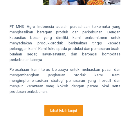
PT MHS Agro Indonesia adalah perusahaan terkemuka yang
menghasilkan beragam produk dari perkebunan. Dengan
kapasitas besar yang dimiliki, kami berkomitmen untuk
menyediakan produk-produk berkualitas tinggi kepada
pelanggan kami. Kami fokus pada produksi dan pemasaran buah-
buahan segar, sayur-sayuran, dan berbagai komoditas
perkebunan lainnya.
Perusahaan kami terus berupaya untuk meluaskan pasar dan
mengembangkan jangkauan produk kami. Kami
mengimplementasikan strategi pemasaran yang inovatif dan
menjalin kemitraan yang kokoh dengan petani lokal serta
produsen perkebunan.
Lihat lebih lanjut