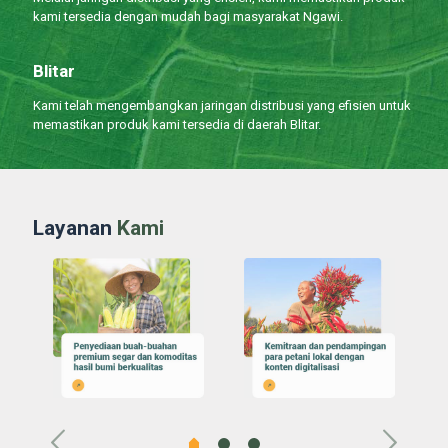
kami tersedia dengan mudah bagi masyarakat Ngawi.
Blitar
Kami telah mengembangkan jaringan distribusi yang efisien untuk
memastikan produk kami tersedia di daerah Blitar.
Layanan
Kami