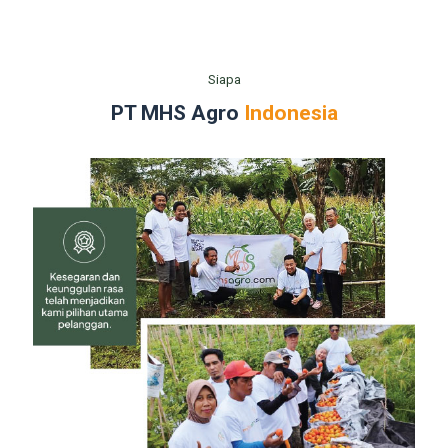
Siapa
PT MHS Agro
Indonesia