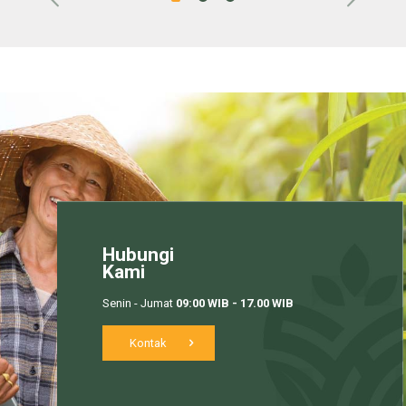
Hubungi
Kami
Senin - Jumat
09:00 WIB - 17.00 WIB
Kontak