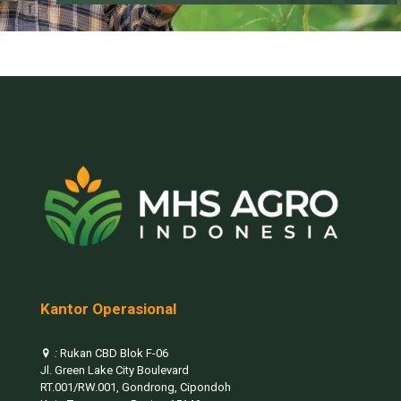
Kantor Operasional
:
Rukan CBD Blok F-06
Jl. Green Lake City Boulevard
RT.001/RW.001, Gondrong, Cipondoh