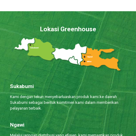
Lokasi Greenhouse
Sukabumi
Kami dengan tekun menyebarluaskan produk kami ke daerah
Sukabumi sebagai bentuk komitmen kami dalam memberikan
pelayanan terbaik.
Ngawi
Melalui jaringan distribusi yang efisien, kami memastikan produk