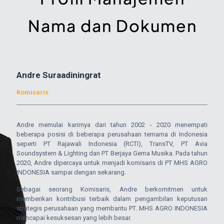
Andre Suraadiningrat
Komisaris
Andre memulai karirnya dari tahun 2002 - 2020 menempati
beberapa posisi di beberapa perusahaan ternama di Indonesia
seperti PT Rajawali Indonesia (RCTI), TransTV, PT Avia
Soundsystem & Lighting dan PT Berjaya Gema Musika. Pada tahun
2020, Andre dipercaya untuk menjadi komisaris di PT MHS AGRO
INDONESIA sampai dengan sekarang.
Sebagai seorang Komisaris, Andre berkomitmen untuk
memberikan kontribusi terbaik dalam pengambilan keputusan
strategis perusahaan yang membantu PT. MHS AGRO INDONESIA
mencapai kesuksesan yang lebih besar.