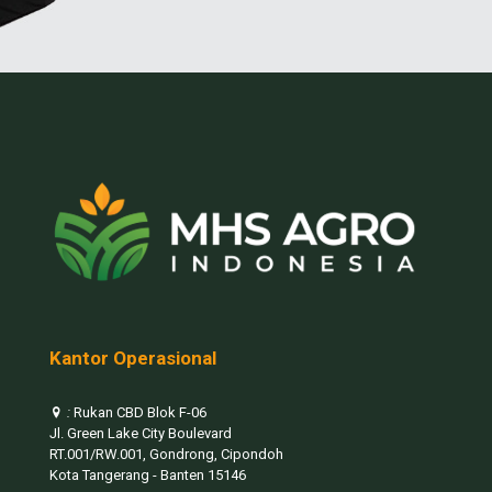
Kantor Operasional
:
Rukan CBD Blok F-06
Jl. Green Lake City Boulevard
RT.001/RW.001, Gondrong, Cipondoh
Kota Tangerang - Banten 15146