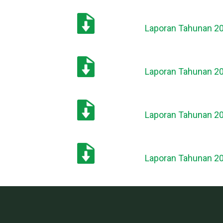
Laporan Tahunan 2
Laporan Tahunan 2
Laporan Tahunan 2
Laporan Tahunan 2