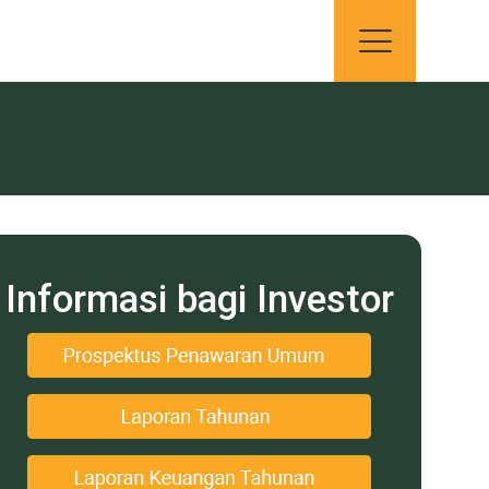
Informasi bagi Investor