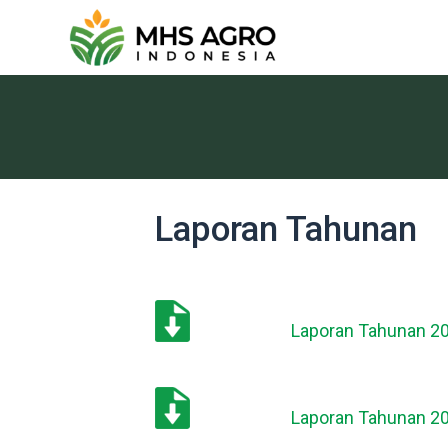
Laporan Tahunan
Laporan Tahunan 2
Laporan Tahunan 2